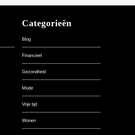
Categorieën
Blog
Financieel
Gezondheid
Mode
Vrije tijd
Wonen