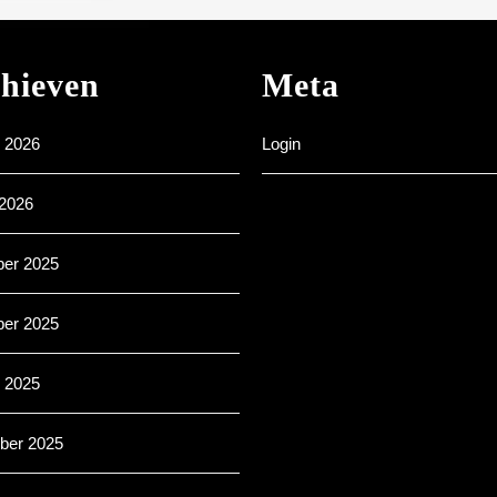
hieven
Meta
i 2026
Login
 2026
er 2025
er 2025
r 2025
ber 2025