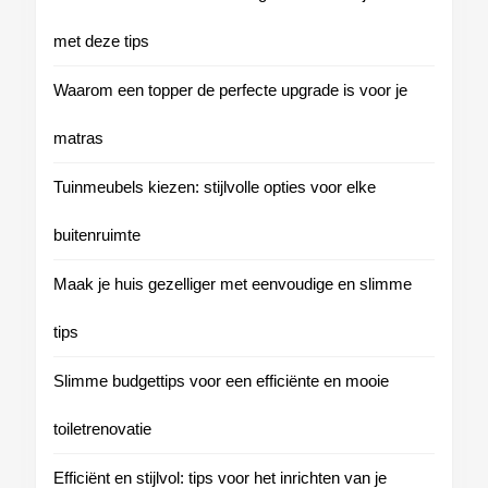
met deze tips
Waarom een topper de perfecte upgrade is voor je
matras
Tuinmeubels kiezen: stijlvolle opties voor elke
buitenruimte
Maak je huis gezelliger met eenvoudige en slimme
tips
Slimme budgettips voor een efficiënte en mooie
toiletrenovatie
Efficiënt en stijlvol: tips voor het inrichten van je