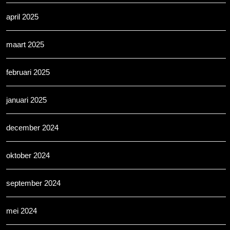
april 2025
maart 2025
februari 2025
januari 2025
december 2024
oktober 2024
september 2024
mei 2024