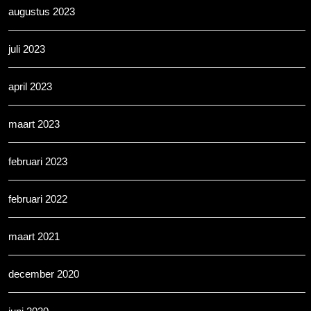
augustus 2023
juli 2023
april 2023
maart 2023
februari 2023
februari 2022
maart 2021
december 2020