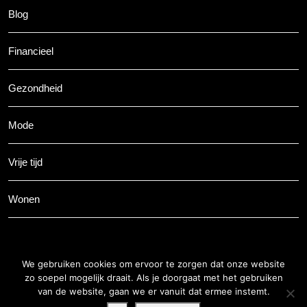
Blog
Financieel
Gezondheid
Mode
Vrije tijd
Wonen
We gebruiken cookies om ervoor te zorgen dat onze website
zo soepel mogelijk draait. Als je doorgaat met het gebruiken
van de website, gaan we er vanuit dat ermee instemt.