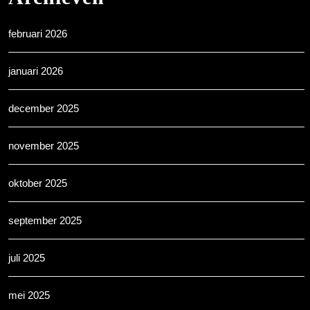
februari 2026
januari 2026
december 2025
november 2025
oktober 2025
september 2025
juli 2025
mei 2025