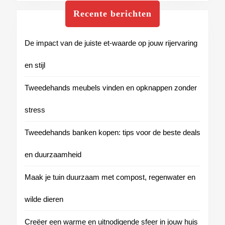
Recente berichten
De impact van de juiste et-waarde op jouw rijervaring
en stijl
Tweedehands meubels vinden en opknappen zonder
stress
Tweedehands banken kopen: tips voor de beste deals
en duurzaamheid
Maak je tuin duurzaam met compost, regenwater en
wilde dieren
Creëer een warme en uitnodigende sfeer in jouw huis