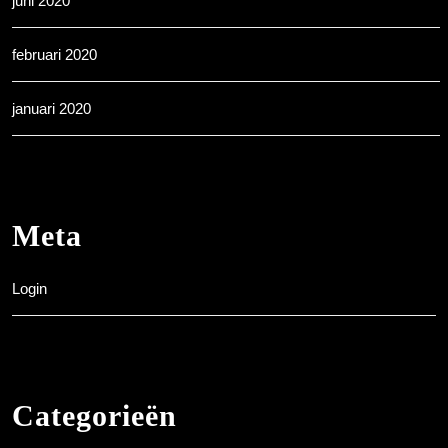
juni 2020
februari 2020
januari 2020
Meta
Login
Categorieën