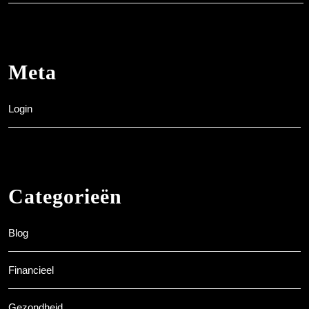
Meta
Login
Categorieën
Blog
Financieel
Gezondheid