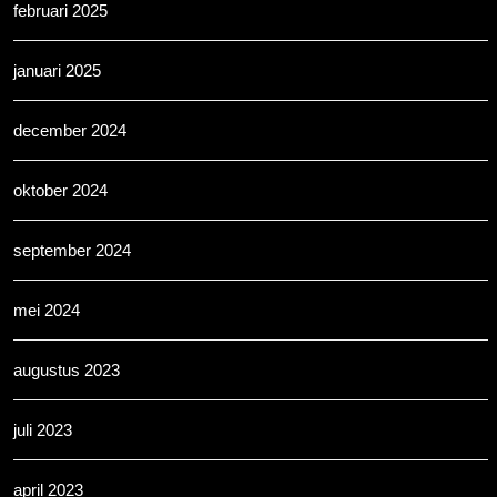
februari 2025
januari 2025
december 2024
oktober 2024
september 2024
mei 2024
augustus 2023
juli 2023
april 2023