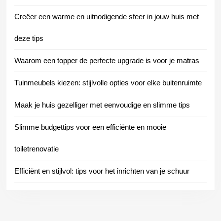
Creëer een warme en uitnodigende sfeer in jouw huis met
deze tips
Waarom een topper de perfecte upgrade is voor je matras
Tuinmeubels kiezen: stijlvolle opties voor elke buitenruimte
Maak je huis gezelliger met eenvoudige en slimme tips
Slimme budgettips voor een efficiënte en mooie
toiletrenovatie
Efficiënt en stijlvol: tips voor het inrichten van je schuur