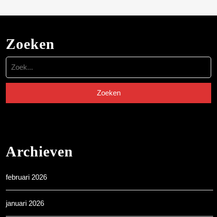
Zoeken
Zoek
naar:
Archieven
februari 2026
januari 2026