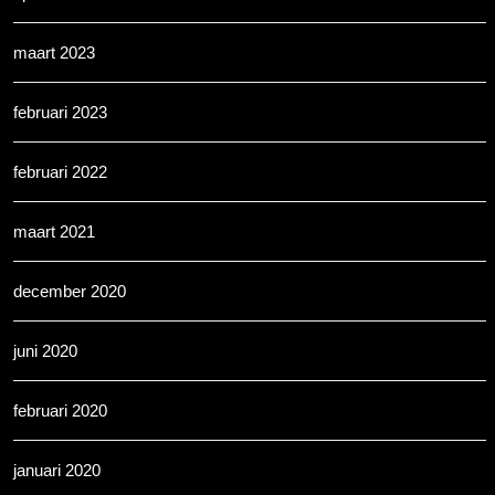
maart 2023
februari 2023
februari 2022
maart 2021
december 2020
juni 2020
februari 2020
januari 2020