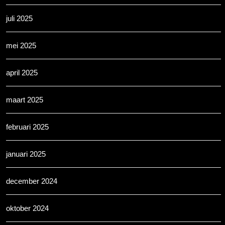
juli 2025
mei 2025
april 2025
maart 2025
februari 2025
januari 2025
december 2024
oktober 2024