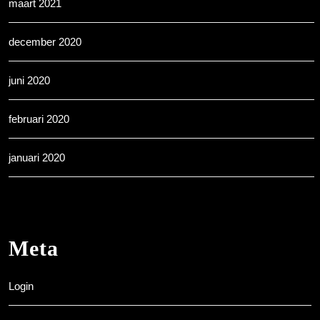
maart 2021
december 2020
juni 2020
februari 2020
januari 2020
Meta
Login