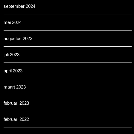
september 2024
mei 2024
augustus 2023
juli 2023
april 2023
maart 2023
februari 2023
februari 2022