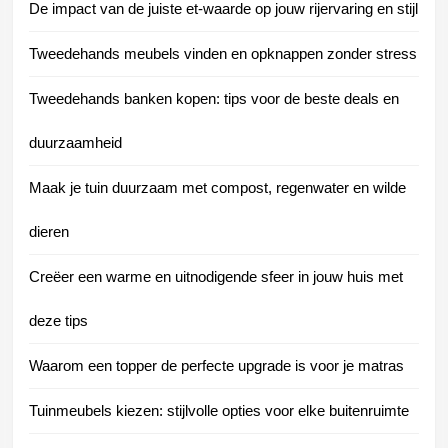
De impact van de juiste et-waarde op jouw rijervaring en stijl
Tweedehands meubels vinden en opknappen zonder stress
Tweedehands banken kopen: tips voor de beste deals en
duurzaamheid
Maak je tuin duurzaam met compost, regenwater en wilde
dieren
Creëer een warme en uitnodigende sfeer in jouw huis met
deze tips
Waarom een topper de perfecte upgrade is voor je matras
Tuinmeubels kiezen: stijlvolle opties voor elke buitenruimte