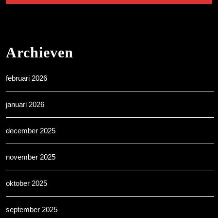
Archieven
februari 2026
januari 2026
december 2025
november 2025
oktober 2025
september 2025