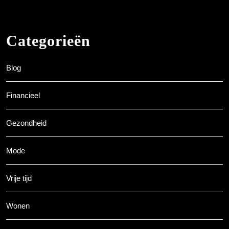
Categorieën
Blog
Financieel
Gezondheid
Mode
Vrije tijd
Wonen