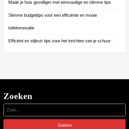
Maak je huis gezelliger met eenvoudige en slimme tips
Slimme budgettips voor een efficiënte en mooie
toiletrenovatie
Efficiënt en stijlvol: tips voor het inrichten van je schuur
Zoeken
Zoek
naar: