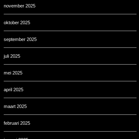
november 2025
oktober 2025
september 2025
juli 2025
mei 2025
april 2025
maart 2025
februari 2025