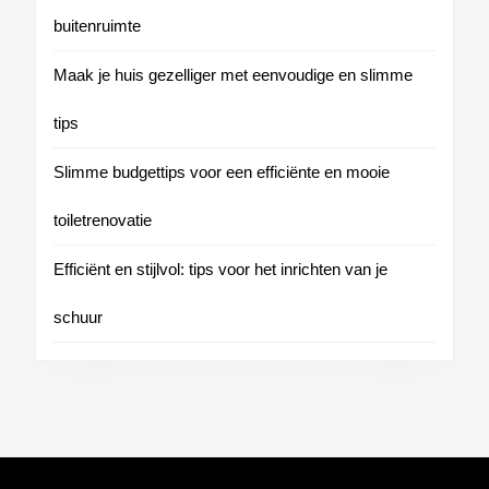
buitenruimte
Maak je huis gezelliger met eenvoudige en slimme
tips
Slimme budgettips voor een efficiënte en mooie
toiletrenovatie
Efficiënt en stijlvol: tips voor het inrichten van je
schuur