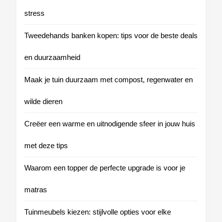
stress
Tweedehands banken kopen: tips voor de beste deals
en duurzaamheid
Maak je tuin duurzaam met compost, regenwater en
wilde dieren
Creëer een warme en uitnodigende sfeer in jouw huis
met deze tips
Waarom een topper de perfecte upgrade is voor je
matras
Tuinmeubels kiezen: stijlvolle opties voor elke