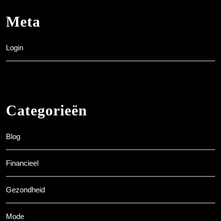
Meta
Login
Categorieën
Blog
Financieel
Gezondheid
Mode