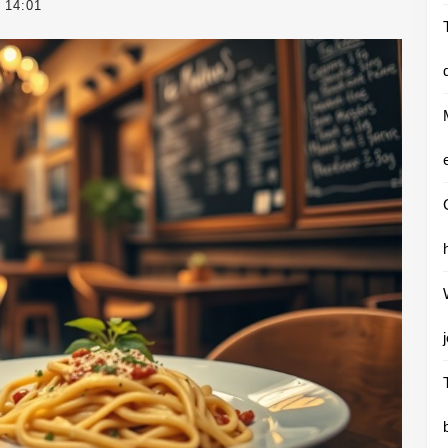
14:01