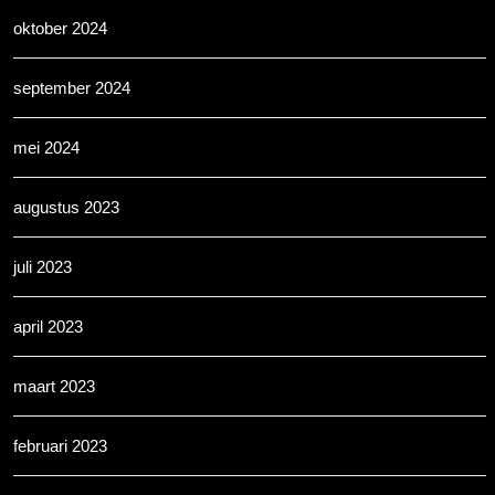
oktober 2024
september 2024
mei 2024
augustus 2023
juli 2023
april 2023
maart 2023
februari 2023