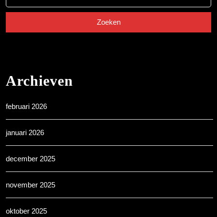
naar:
Archieven
februari 2026
januari 2026
december 2025
november 2025
oktober 2025