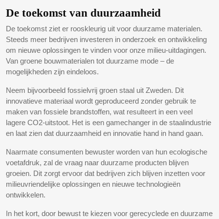
De toekomst van duurzaamheid
De toekomst ziet er rooskleurig uit voor duurzame materialen.
Steeds meer bedrijven investeren in onderzoek en ontwikkeling
om nieuwe oplossingen te vinden voor onze milieu-uitdagingen.
Van groene bouwmaterialen tot duurzame mode – de
mogelijkheden zijn eindeloos.
Neem bijvoorbeeld fossielvrij groen staal uit Zweden. Dit
innovatieve materiaal wordt geproduceerd zonder gebruik te
maken van fossiele brandstoffen, wat resulteert in een veel
lagere CO2-uitstoot. Het is een gamechanger in de staalindustrie
en laat zien dat duurzaamheid en innovatie hand in hand gaan.
Naarmate consumenten bewuster worden van hun ecologische
voetafdruk, zal de vraag naar duurzame producten blijven
groeien. Dit zorgt ervoor dat bedrijven zich blijven inzetten voor
milieuvriendelijke oplossingen en nieuwe technologieën
ontwikkelen.
In het kort, door bewust te kiezen voor gerecyclede en duurzame