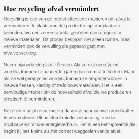
Hoe recycling afval vermindert
Recycling is een van de meest effectieve manieren om afval te
verminderen. In plaats van dat producten op stortplaatsen
belanden, worden ze verzameld, gesorteerd en omgezet in
nieuwe materialen. Dit proces bespaart niet alleen ruimte, maar
vermindert ook de vervuiling die gepaard gaat met
afvalverwerking.
Neem bijvoorbeeld plastic flessen. Als ze niet gerecycled
worden, kunnen ze honderden jaren duren om af te breken. Maar
als ze wel gerecycled worden, kunnen ze omgezet worden in
nieuwe flessen, kleding of zelfs bouwmaterialen. Het is een
eenvoudige manier om de hoeveelheid afval die we produceren
drastisch te verminderen.
Bovendien helpt recycling om de vraag naar nieuwe grondstoffen
te verminderen. Dit betekent minder ontbossing, minder
mijnbouw en minder energieverbruik. Het is een kettingreactie die
begint bij iets kleins als het correct weggooien van je afval.