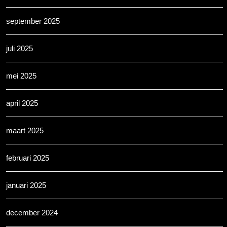
september 2025
juli 2025
mei 2025
april 2025
maart 2025
februari 2025
januari 2025
december 2024