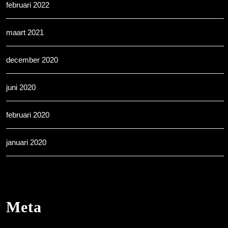
februari 2022
maart 2021
december 2020
juni 2020
februari 2020
januari 2020
Meta