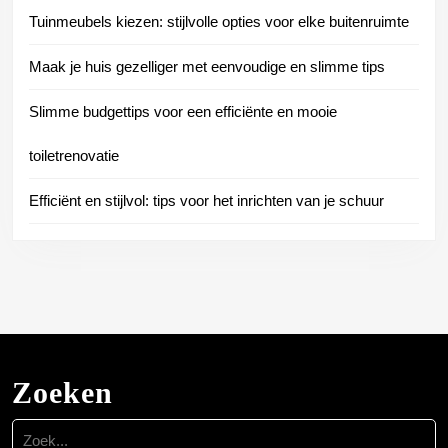
Tuinmeubels kiezen: stijlvolle opties voor elke buitenruimte
Maak je huis gezelliger met eenvoudige en slimme tips
Slimme budgettips voor een efficiënte en mooie
toiletrenovatie
Efficiënt en stijlvol: tips voor het inrichten van je schuur
Zoeken
Zoek