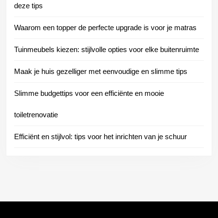
deze tips
Waarom een topper de perfecte upgrade is voor je matras
Tuinmeubels kiezen: stijlvolle opties voor elke buitenruimte
Maak je huis gezelliger met eenvoudige en slimme tips
Slimme budgettips voor een efficiënte en mooie
toiletrenovatie
Efficiënt en stijlvol: tips voor het inrichten van je schuur