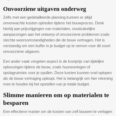
Onvoorziene uitgaven onderweg
Zelfs met een gedetailleerde planning kunnen er altijd
onverwachte kosten optreden tijdens het bouwproces. Denk
hierbij aan prijsstijgingen van materialen, noodzakelijke
aanpassingen aan het ontwerp of onvoorziene problemen zoals
slechte weersomstandigheden die de bouw vertragen. Het is
verstandig om een buffer in je budget op te nemen voor dit soort
onvoorziene uitgaven.
Een ander vaak vergeten aspect is de kostprijs van tijdelijke
oplossingen tijdens de bouw, zoals huurwoningen of
opslagruimtes voor je spullen. Deze kosten kunnen snel oplopen
als de bouw vertraging oploopt. Het is belangrijk om hier rekening
mee te houden bij het opstellen van je totale budget.
Slimme manieren om op materialen te
besparen
Een effectieve manier om de kosten van zelf bouwen te verlagen