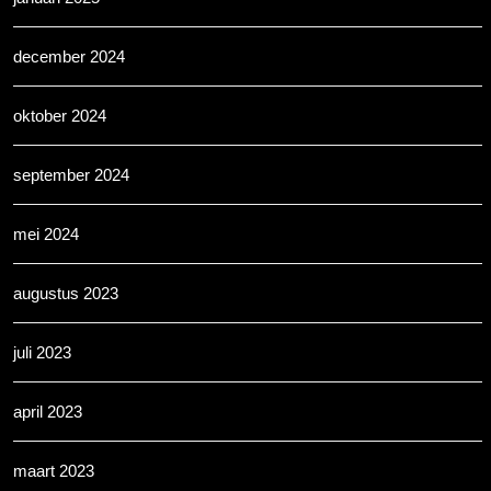
december 2024
oktober 2024
september 2024
mei 2024
augustus 2023
juli 2023
april 2023
maart 2023