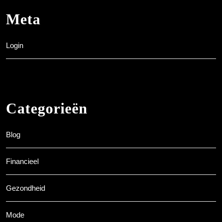
Meta
Login
Categorieën
Blog
Financieel
Gezondheid
Mode