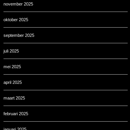
november 2025
oktober 2025
september 2025
juli 2025
mei 2025
april 2025
maart 2025
februari 2025
januari 2025