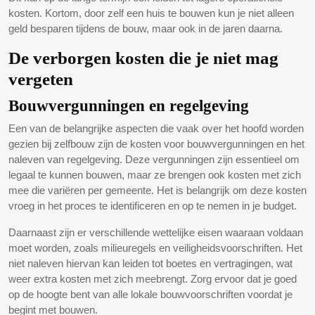
kosten. Kortom, door zelf een huis te bouwen kun je niet alleen
geld besparen tijdens de bouw, maar ook in de jaren daarna.
De verborgen kosten die je niet mag
vergeten
Bouwvergunningen en regelgeving
Een van de belangrijke aspecten die vaak over het hoofd worden
gezien bij zelfbouw zijn de kosten voor bouwvergunningen en het
naleven van regelgeving. Deze vergunningen zijn essentieel om
legaal te kunnen bouwen, maar ze brengen ook kosten met zich
mee die variëren per gemeente. Het is belangrijk om deze kosten
vroeg in het proces te identificeren en op te nemen in je budget.
Daarnaast zijn er verschillende wettelijke eisen waaraan voldaan
moet worden, zoals milieuregels en veiligheidsvoorschriften. Het
niet naleven hiervan kan leiden tot boetes en vertragingen, wat
weer extra kosten met zich meebrengt. Zorg ervoor dat je goed
op de hoogte bent van alle lokale bouwvoorschriften voordat je
begint met bouwen.