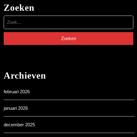
Zoeken
Zoek
naar:
Archieven
februari 2026
januari 2026
december 2025