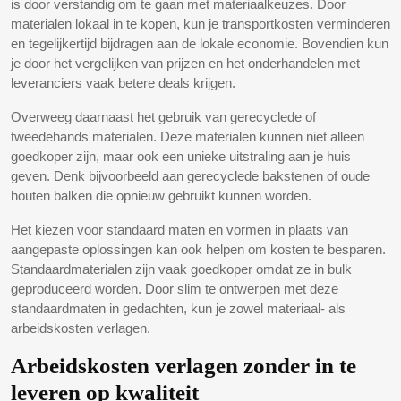
is door verstandig om te gaan met materiaalkeuzes. Door
materialen lokaal in te kopen, kun je transportkosten verminderen
en tegelijkertijd bijdragen aan de lokale economie. Bovendien kun
je door het vergelijken van prijzen en het onderhandelen met
leveranciers vaak betere deals krijgen.
Overweeg daarnaast het gebruik van gerecyclede of
tweedehands materialen. Deze materialen kunnen niet alleen
goedkoper zijn, maar ook een unieke uitstraling aan je huis
geven. Denk bijvoorbeeld aan gerecyclede bakstenen of oude
houten balken die opnieuw gebruikt kunnen worden.
Het kiezen voor standaard maten en vormen in plaats van
aangepaste oplossingen kan ook helpen om kosten te besparen.
Standaardmaterialen zijn vaak goedkoper omdat ze in bulk
geproduceerd worden. Door slim te ontwerpen met deze
standaardmaten in gedachten, kun je zowel materiaal- als
arbeidskosten verlagen.
Arbeidskosten verlagen zonder in te
leveren op kwaliteit