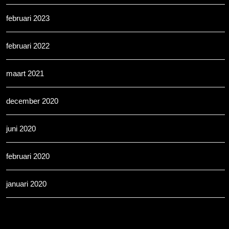
februari 2023
februari 2022
maart 2021
december 2020
juni 2020
februari 2020
januari 2020