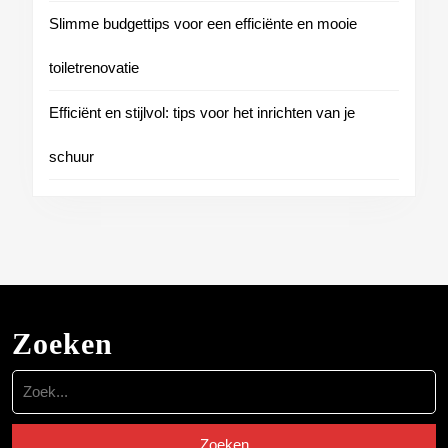
Slimme budgettips voor een efficiënte en mooie
toiletrenovatie
Efficiënt en stijlvol: tips voor het inrichten van je
schuur
Zoeken
Zoek
naar: