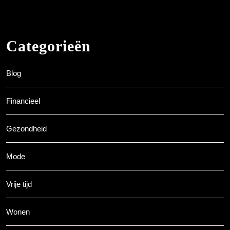
Categorieën
Blog
Financieel
Gezondheid
Mode
Vrije tijd
Wonen