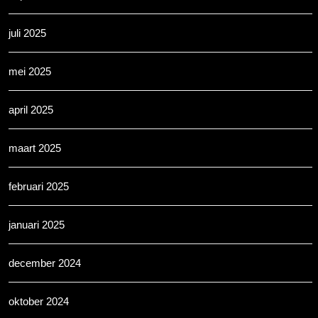
juli 2025
mei 2025
april 2025
maart 2025
februari 2025
januari 2025
december 2024
oktober 2024