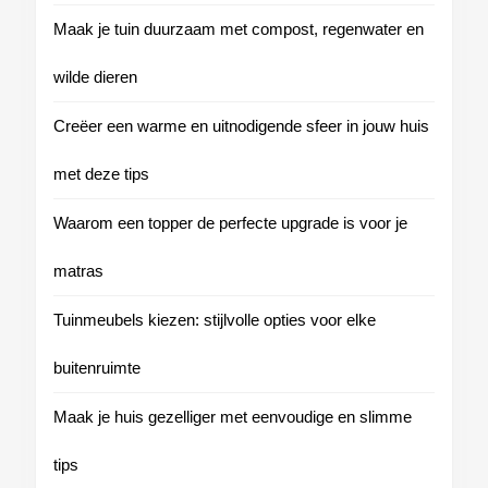
Maak je tuin duurzaam met compost, regenwater en
wilde dieren
Creëer een warme en uitnodigende sfeer in jouw huis
met deze tips
Waarom een topper de perfecte upgrade is voor je
matras
Tuinmeubels kiezen: stijlvolle opties voor elke
buitenruimte
Maak je huis gezelliger met eenvoudige en slimme
tips