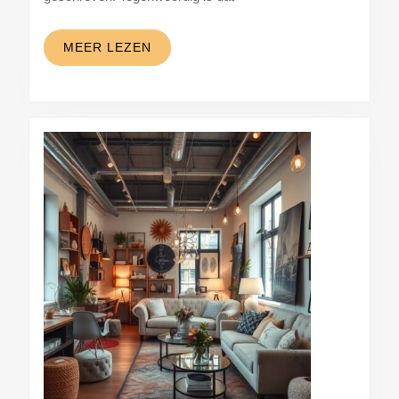
MEER
MEER LEZEN
LEZEN