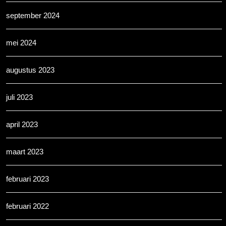
september 2024
mei 2024
augustus 2023
juli 2023
april 2023
maart 2023
februari 2023
februari 2022