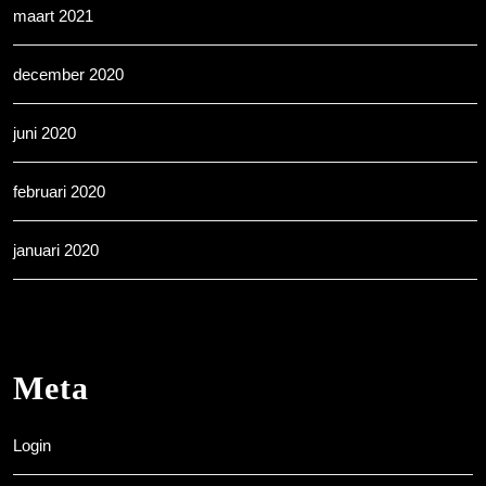
maart 2021
december 2020
juni 2020
februari 2020
januari 2020
Meta
Login