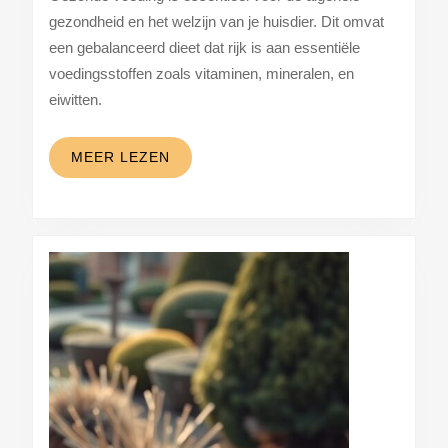
en
gezondheid en het welzijn van je huisdier. Dit omvat
gezondheid
een gebalanceerd dieet dat rijk is aan essentiële
voedingsstoffen zoals vitaminen, mineralen, en
eiwitten.
MEER
MEER LEZEN
LEZEN