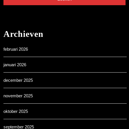
Archieven
februari 2026
januari 2026
december 2025
november 2025
oktober 2025
september 2025